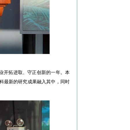
事业开拓进取、守正创新的一年。本
科最新的研究成果融入其中，同时