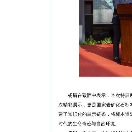
杨眉在致辞中表示，本次特展
次精彩展示，更是国家岩矿化石标
建了知识化的展示链条，将标本资
时代的生命奇迹与自然环境。