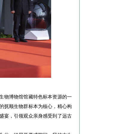
生物博物馆馆藏特色标本资源的一
的抚顺生物群标本为核心，精心构
盛宴，引领观众亲身感受到了远古