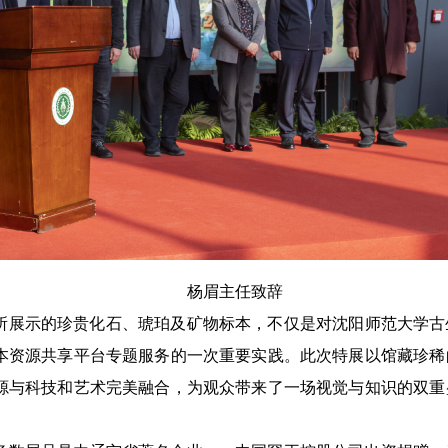
杨眉主任致辞
所展示的珍贵化石、琥珀及矿物标本，不仅是对沈阳师范大学古
本资源共享平台专题服务的一次重要实践。此次特展以馆藏珍稀
源与科技和艺术完美融合，为观众带来了一场视觉与知识的双重