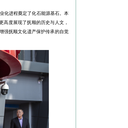
工业化进程奠定了化石能源基石。本
，更高度展现了抚顺的历史与人文，
增强抚顺文化遗产保护传承的自觉