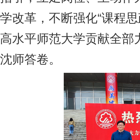
学改革，不断强化“课程思
高水平师范大学贡献全部
沈师答卷。