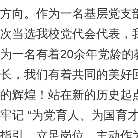
方向。作为一名基层党支
次当选我校党代会代表，
为一名有着20余年党龄
长，我们有着共同的美好
的辉煌！站在新的历史起
牢记 “为党育人、为国育
指引，立足岗位、主动作