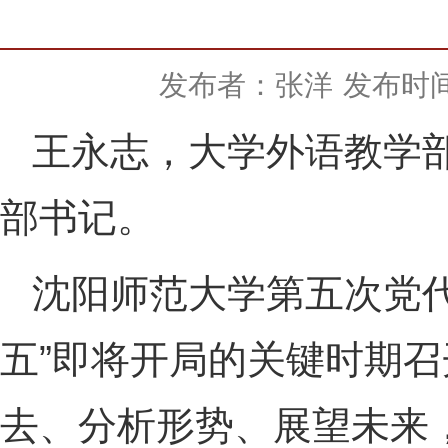
发布者：张洋
发布时间：
王永志，大学外语教学
部书记。
沈阳师范大学第五次党代
五”即将开局的关键时期
去、分析形势、展望未来