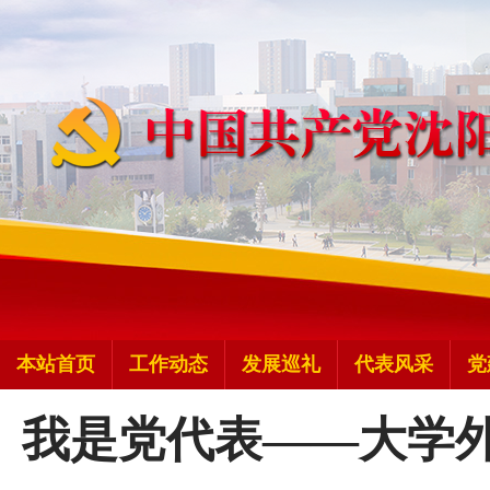
本站首页
工作动态
发展巡礼
代表风采
党
我是党代表——大学